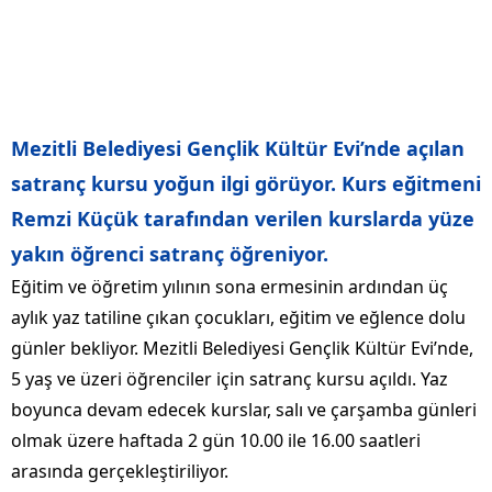
Mezitli Belediyesi Gençlik Kültür Evi’nde açılan
satranç kursu yoğun ilgi görüyor. Kurs eğitmeni
Remzi Küçük tarafından verilen kurslarda yüze
yakın öğrenci satranç öğreniyor.
Eğitim ve öğretim yılının sona ermesinin ardından üç
aylık yaz tatiline çıkan çocukları, eğitim ve eğlence dolu
günler bekliyor. Mezitli Belediyesi Gençlik Kültür Evi’nde,
5 yaş ve üzeri öğrenciler için satranç kursu açıldı. Yaz
boyunca devam edecek kurslar, salı ve çarşamba günleri
olmak üzere haftada 2 gün 10.00 ile 16.00 saatleri
arasında gerçekleştiriliyor.