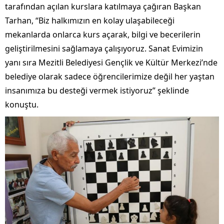
tarafından açılan kurslara katılmaya çağıran Başkan
Tarhan, “Biz halkımızın en kolay ulaşabileceği
mekanlarda onlarca kurs açarak, bilgi ve becerilerin
geliştirilmesini sağlamaya çalışıyoruz. Sanat Evimizin
yanı sıra Mezitli Belediyesi Gençlik ve Kültür Merkezi’nde
belediye olarak sadece öğrencilerimize değil her yaştan
insanımıza bu desteği vermek istiyoruz” şeklinde
konuştu.