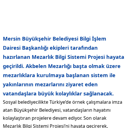
Mersin Büyükşehir Belediyesi Bilgi İşlem
Dairesi Başkanlığı ekipleri tarafından
hazırlanan Mezarlık Bilgi Sistemi Projesi hayata
geçirildi. Akbelen Mezarlığı başta olmak üzere
mezarlıklara kurulmaya başlanan sistem ile
yakınlarının mezarlarını ziyaret eden
vatandaşlara büyük kolaylıklar sağlanacak.
Sosyal belediyecilikte Türkiye’de örnek çalışmalara imza
atan Büyükşehir Belediyesi, vatandaşların hayatını
kolaylaştıran projelere devam ediyor. Son olarak
Mezarlık Bilgi Sistemi Projesi’ni hayata geçirerek,