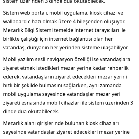
sistem üzerinden 3 dinde dua okutabilecek.
Sistem web portalı, mobil uygulama, kiosk cihazı ve
wallboard cihazı olmak üzere 4 bileşenden oluşuyor.
Mezarlık Bilgi Sistemi temelde internet tarayıcıları ile
birlikte çalıştığı için internet bağlantısı olan her
vatandaş, dünyanın her yerinden sisteme ulaşabiliyor.
Mobil yazılım sesli navigasyon özelliği ise vatandaşlara
ziyaret etmek istedikleri mezar yerine kadar rehberlik
ederek, vatandaşların ziyaret edecekleri mezar yerini
hızlı bir şekilde bulmasını sağlarken, aynı zamanda
mobil uygulama sayesinde vatandaşlar mezar yeri
ziyareti esnasında mobil cihazları ile sistem üzerinden 3
dinde dua okutabilecek.
Mezarlık alanı girişlerinde bulunan kiosk cihazları
sayesinde vatandaşlar ziyaret edecekleri mezar yerine