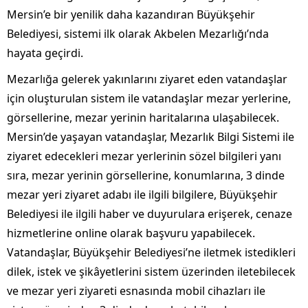
Mersin’e bir yenilik daha kazandıran Büyükşehir
Belediyesi, sistemi ilk olarak Akbelen Mezarlığı’nda
hayata geçirdi.
Mezarlığa gelerek yakınlarını ziyaret eden vatandaşlar
için oluşturulan sistem ile vatandaşlar mezar yerlerine,
görsellerine, mezar yerinin haritalarına ulaşabilecek.
Mersin’de yaşayan vatandaşlar, Mezarlık Bilgi Sistemi ile
ziyaret edecekleri mezar yerlerinin sözel bilgileri yanı
sıra, mezar yerinin görsellerine, konumlarına, 3 dinde
mezar yeri ziyaret adabı ile ilgili bilgilere, Büyükşehir
Belediyesi ile ilgili haber ve duyurulara erişerek, cenaze
hizmetlerine online olarak başvuru yapabilecek.
Vatandaşlar, Büyükşehir Belediyesi’ne iletmek istedikleri
dilek, istek ve şikâyetlerini sistem üzerinden iletebilecek
ve mezar yeri ziyareti esnasında mobil cihazları ile