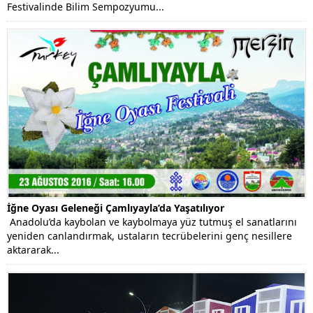
Festivalinde Bilim Sempozyumu...
İğne Oyası Geleneği Çamlıyayla’da Yaşatılıyor
Anadolu’da kaybolan ve kaybolmaya yüz tutmuş el sanatlarını
yeniden canlandırmak, ustaların tecrübelerini genç nesillere
aktararak...