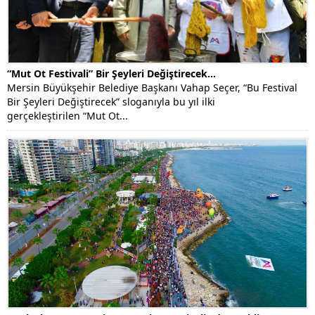
“Mut Ot Festivali” Bir Şeyleri Değiştirecek…
Mersin Büyükşehir Belediye Başkanı Vahap Seçer, “Bu Festival
Bir Şeyleri Değiştirecek” sloganıyla bu yıl ilki
gerçekleştirilen “Mut Ot...