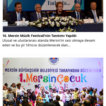
16. Mersin Müzik Festivali’nin Tanıtımı Yapıldı
Ulusal ve uluslararası alanda Mersin’in sesi olmaya devam
eden ve bu yıl 16’ncısı düzenlenecek olan...