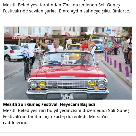
Mezitli Belediyesi tarafından 7’nci düzenlenen Soli Güneş
Festivali’nde sevilen şarkıcı Emre Aydın sahneye çıktı. Binlerce...
Mezitli Soli Güneş Festivali Heyecanı Başladı
Mezitli Belediyesi’nin bu yıl yedincisini düzenlediği Soli Güneş
Festivali’nin tanıtımı için kortej düzenledi. Mersin’in
caddelerini...