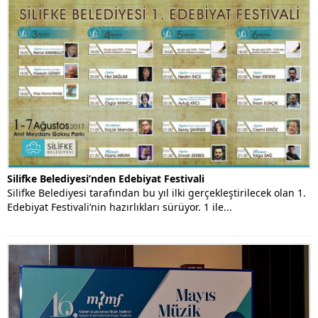
Silifke Belediyesi’nden Edebiyat Festivali
Silifke Belediyesi tarafından bu yıl ilki gerçekleştirilecek olan 1.
Edebiyat Festivali’nin hazırlıkları sürüyor. 1 ile...