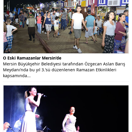
O Eski Ramazanlar Mersin’de
Mersin Büyükşehir Belediyesi tarafından Özgecan Aslan Barış
Meydanı’nda bu yıl 3.’sü düzenlenen Ramazan Etkinlikleri
kapsamında...