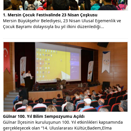
1. Mersin Çocuk Festivalinde 23 Nisan Çoşkusu
Mersin Büyükşehir Belediyesi, 23 Nisan Ulusal Egemenlik ve
Çocuk Bayramı dolayısıyla bu yıl ilkini düzenlediği...
Gülnar 100. Yıl Bilim Sempozyumu Açıldı
Gülnar İlçesinin kuruluşunun 100. Yıl etkinlikleri kapsamında
gerçekleşecek olan ‘’14. Uluslararası Kültür,Badem,Elma