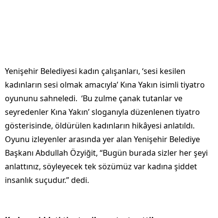
Yenişehir Belediyesi kadın çalışanları, ‘sesi kesilen
kadınların sesi olmak amacıyla’ Kına Yakın isimli tiyatro
oyununu sahneledi. ‘Bu zulme çanak tutanlar ve
seyredenler Kına Yakın’ sloganıyla düzenlenen tiyatro
gösterisinde, öldürülen kadınların hikâyesi anlatıldı.
Oyunu izleyenler arasında yer alan Yenişehir Belediye
Başkanı Abdullah Özyiğit, “Bugün burada sizler her şeyi
anlattınız, söyleyecek tek sözümüz var kadına şiddet
insanlık suçudur.” dedi.