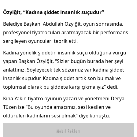
Özyiğit, “Kadına şiddet insanlık suçudur”
Belediye Başkanı Abdullah Özyiğit, oyun sonrasında,
profesyonel tiyatrocuları aratmayacak bir performans
sergileyen oyuncuları tebrik etti.
Kadına yönelik şiddetin insanlık suçu olduğuna vurgu
yapan Başkan Özyiğit, “Sizler bugün burada her şeyi
anlattınız. Söyleyecek tek sözümüz var kadına şiddet
insanlık suçudur. Kadına şiddet artık son bulmalı ve
toplumsal olarak bu şiddete karşı çıkmalıyız” dedi.
Kına Yakın tiyatro oyunun yazarı ve yönetmeni Derya
Tüzen ise “Bu oyunda amacımız, sesi kesilen ve
öldürülen kadınların sesi olmak” diye konuştu.