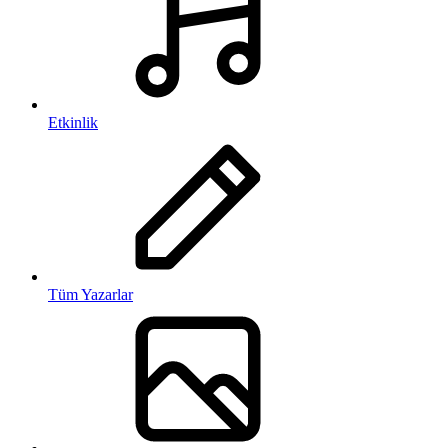
Etkinlik
Tüm Yazarlar