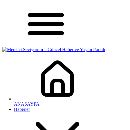
ANASAYFA
Haberler