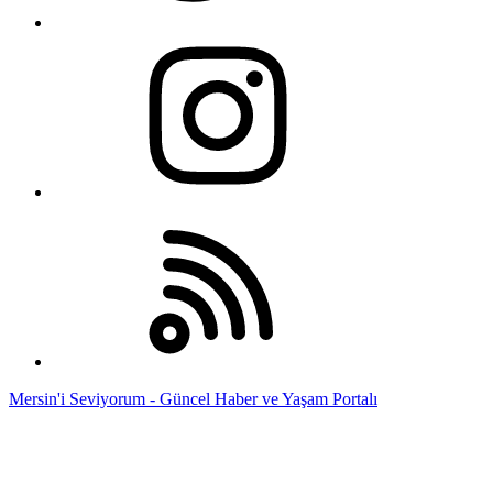
Mersin'i Seviyorum - Güncel Haber ve Yaşam Portalı