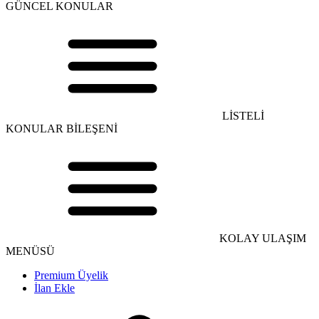
GÜNCEL KONULAR
LİSTELİ
KONULAR BİLEŞENİ
KOLAY ULAŞIM
MENÜSÜ
Premium Üyelik
İlan Ekle