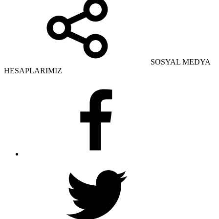
SOSYAL MEDYA
HESAPLARIMIZ