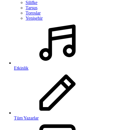
Silifke
Tarsus
Toroslar
Yenişehir
Etkinlik
Tüm Yazarlar