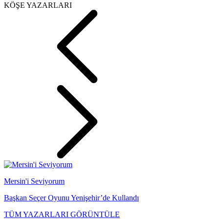
KÖŞE YAZARLARI
Mersin'i Seviyorum
Başkan Seçer Oyunu Yenişehir’de Kullandı
TÜM YAZARLARI GÖRÜNTÜLE