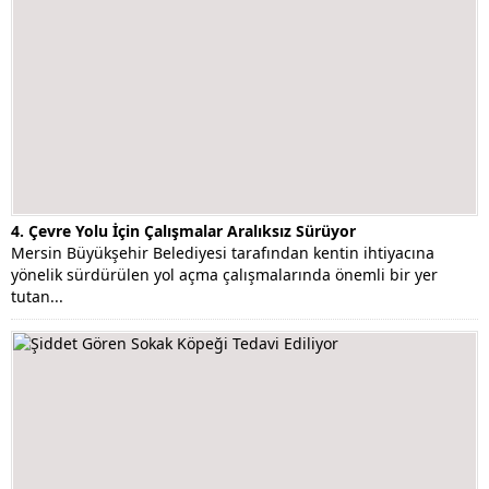
4. Çevre Yolu İçin Çalışmalar Aralıksız Sürüyor
Mersin Büyükşehir Belediyesi tarafından kentin ihtiyacına
yönelik sürdürülen yol açma çalışmalarında önemli bir yer
tutan...