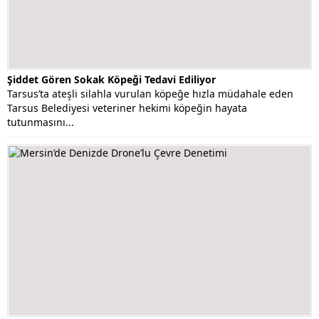
Şiddet Gören Sokak Köpeği Tedavi Ediliyor
Tarsus’ta ateşli silahla vurulan köpeğe hızla müdahale eden
Tarsus Belediyesi veteriner hekimi köpeğin hayata
tutunmasını...