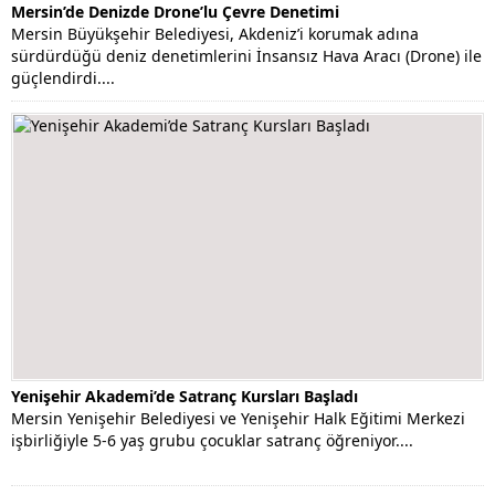
Mersin’de Denizde Drone’lu Çevre Denetimi
Mersin Büyükşehir Belediyesi, Akdeniz’i korumak adına
sürdürdüğü deniz denetimlerini İnsansız Hava Aracı (Drone) ile
güçlendirdi....
Yenişehir Akademi’de Satranç Kursları Başladı
Mersin Yenişehir Belediyesi ve Yenişehir Halk Eğitimi Merkezi
işbirliğiyle 5-6 yaş grubu çocuklar satranç öğreniyor....