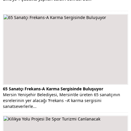
65 Sanatçı Frekans-A Karma Sergisinde Buluşuyor
Mersin Yenişehir Belediyesi, Mersin’de üreten 65 sanatçının
esrelerinin yer alacağı ‘Frekans –A’ karma sergisini
sanatseverlerle...