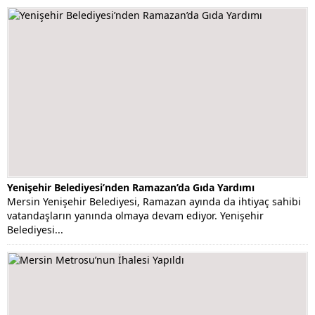
Yenişehir Belediyesi’nden Ramazan’da Gıda Yardımı
Mersin Yenişehir Belediyesi, Ramazan ayında da ihtiyaç sahibi
vatandaşların yanında olmaya devam ediyor. Yenişehir
Belediyesi...