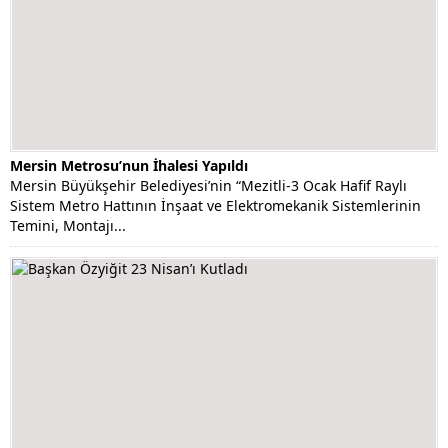
Mersin Metrosu’nun İhalesi Yapıldı
Mersin Büyükşehir Belediyesi’nin “Mezitli-3 Ocak Hafif Raylı
Sistem Metro Hattının İnşaat ve Elektromekanik Sistemlerinin
Temini, Montajı...