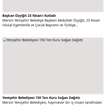
Başkan Özyiğit 23 Nisan’ı Kutladı
Mersin Yenişehir Belediye Başkanı Abdullah Özyiğit, 23 Nisan
Ulusal Egemenlik ve Çocuk Bayramı ve Türkiye...
Yenişehir Belediyesi 150 Ton Kuru Soğan Dağıttı
Mersin Yenişehir Belediyesi, hayırsever bir iş insanı tarafından