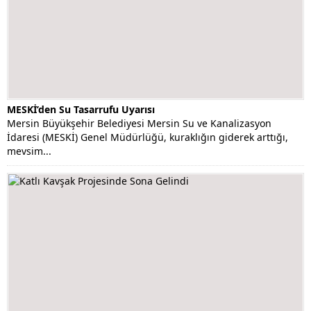
MESKİ’den Su Tasarrufu Uyarısı
Mersin Büyükşehir Belediyesi Mersin Su ve Kanalizasyon
İdaresi (MESKİ) Genel Müdürlüğü, kuraklığın giderek arttığı,
mevsim...