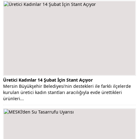
Üretici Kadınlar 14 Şubat İçin Stant Açıyor
Mersin Büyükşehir Belediyesi’nin destekleri ile farklı ilçelerde
kurulan üretici kadın stantları aracılığıyla evde ürettikleri
ürünleri...