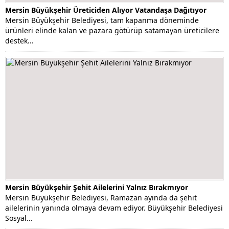
Mersin Büyükşehir Üreticiden Alıyor Vatandaşa Dağıtıyor
Mersin Büyükşehir Belediyesi, tam kapanma döneminde
ürünleri elinde kalan ve pazara götürüp satamayan üreticilere
destek...
Mersin Büyükşehir Şehit Ailelerini Yalnız Bırakmıyor
Mersin Büyükşehir Belediyesi, Ramazan ayında da şehit
ailelerinin yanında olmaya devam ediyor. Büyükşehir Belediyesi
Sosyal...