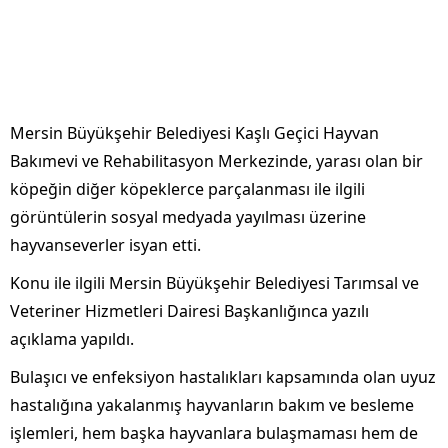
Mersin Büyükşehir Belediyesi Kaşlı Geçici Hayvan
Bakımevi ve Rehabilitasyon Merkezinde, yarası olan bir
köpeğin diğer köpeklerce parçalanması ile ilgili
görüntülerin sosyal medyada yayılması üzerine
hayvanseverler isyan etti.
Konu ile ilgili Mersin Büyükşehir Belediyesi Tarımsal ve
Veteriner Hizmetleri Dairesi Başkanlığınca yazılı
açıklama yapıldı.
Bulaşıcı ve enfeksiyon hastalıkları kapsamında olan uyuz
hastalığına yakalanmış hayvanların bakım ve besleme
işlemleri, hem başka hayvanlara bulaşmaması hem de