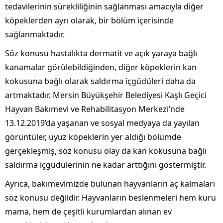
tedavilerinin sürekliliğinin sağlanması amacıyla diğer
köpeklerden ayrı olarak, bir bölüm içerisinde
sağlanmaktadır.
Söz konusu hastalıkta dermatit ve açık yaraya bağlı
kanamalar görülebildiğinden, diğer köpeklerin kan
kokusuna bağlı olarak saldırma içgüdüleri daha da
artmaktadır. Mersin Büyükşehir Belediyesi Kaşlı Geçici
Hayvan Bakımevi ve Rehabilitasyon Merkezi’nde
13.12.2019’da yaşanan ve sosyal medyaya da yayılan
görüntüler, uyuz köpeklerin yer aldığı bölümde
gerçekleşmiş, söz konusu olay da kan kokusuna bağlı
saldırma içgüdülerinin ne kadar arttığını göstermiştir.
Ayrıca, bakımevimizde bulunan hayvanların aç kalmaları
söz konusu değildir. Hayvanların beslenmeleri hem kuru
mama, hem de çeşitli kurumlardan alınan ev