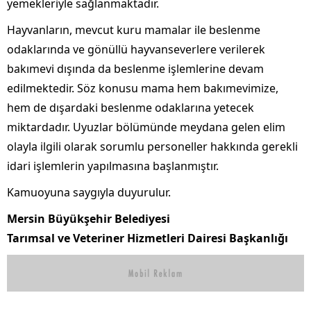
yemekleriyle sağlanmaktadır.
Hayvanların, mevcut kuru mamalar ile beslenme
odaklarında ve gönüllü hayvanseverlere verilerek
bakımevi dışında da beslenme işlemlerine devam
edilmektedir. Söz konusu mama hem bakımevimize,
hem de dışardaki beslenme odaklarına yetecek
miktardadır. Uyuzlar bölümünde meydana gelen elim
olayla ilgili olarak sorumlu personeller hakkında gerekli
idari işlemlerin yapılmasına başlanmıştır.
Kamuoyuna saygıyla duyurulur.
Mersin Büyükşehir Belediyesi
Tarımsal ve Veteriner Hizmetleri Dairesi Başkanlığı