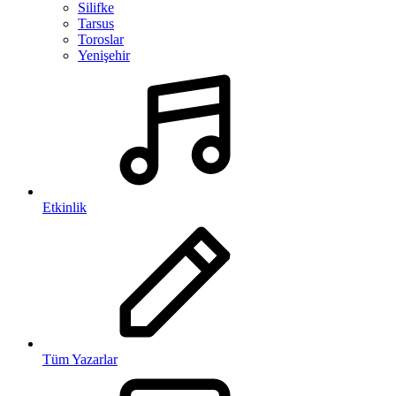
Silifke
Tarsus
Toroslar
Yenişehir
Etkinlik
Tüm Yazarlar