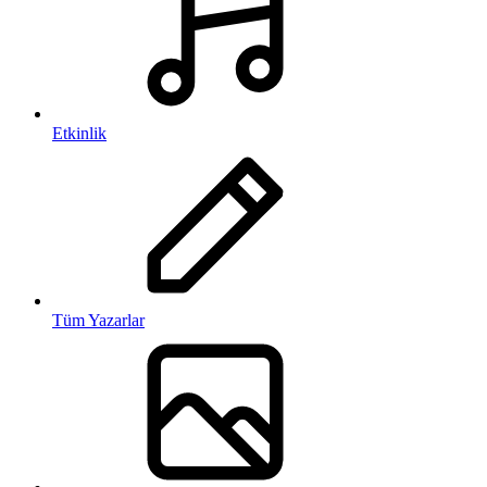
Etkinlik
Tüm Yazarlar