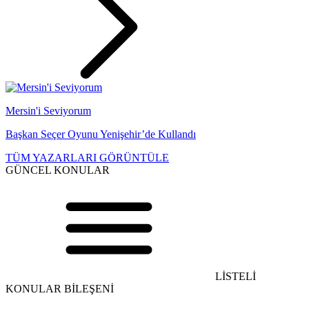
Mersin'i Seviyorum
Başkan Seçer Oyunu Yenişehir’de Kullandı
TÜM YAZARLARI GÖRÜNTÜLE
GÜNCEL KONULAR
LİSTELİ
KONULAR BİLEŞENİ