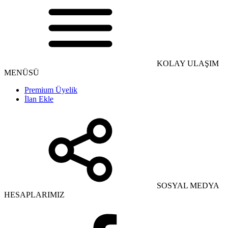
KOLAY ULAŞIM
MENÜSÜ
Premium Üyelik
İlan Ekle
SOSYAL MEDYA
HESAPLARIMIZ