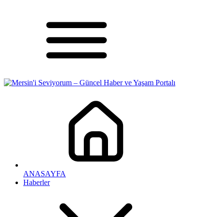
ANASAYFA
Haberler