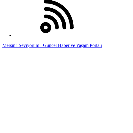
Mersin'i Seviyorum - Güncel Haber ve Yaşam Portalı