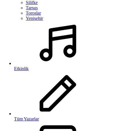
Silifke
Tarsus
Toroslar
Yenişehir
Etkinlik
Tüm Yazarlar