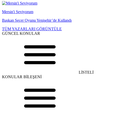
Mersin'i Seviyorum
Başkan Seçer Oyunu Yenişehir’de Kullandı
TÜM YAZARLARI GÖRÜNTÜLE
GÜNCEL KONULAR
LİSTELİ
KONULAR BİLEŞENİ