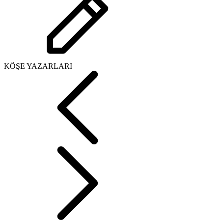
KÖŞE YAZARLARI