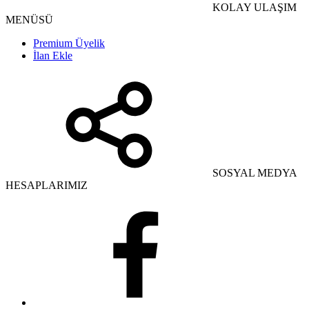
KOLAY ULAŞIM
MENÜSÜ
Premium Üyelik
İlan Ekle
SOSYAL MEDYA
HESAPLARIMIZ