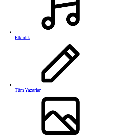
Etkinlik
Tüm Yazarlar