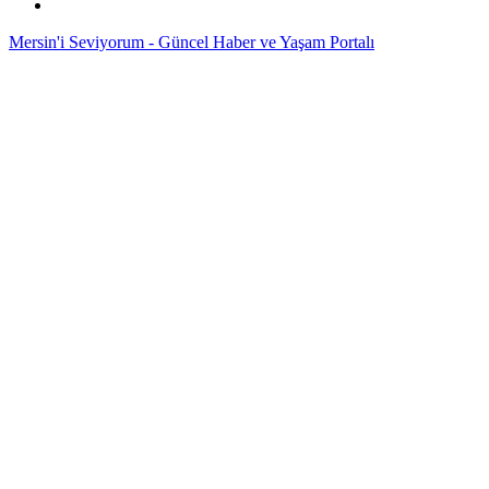
Mersin'i Seviyorum - Güncel Haber ve Yaşam Portalı