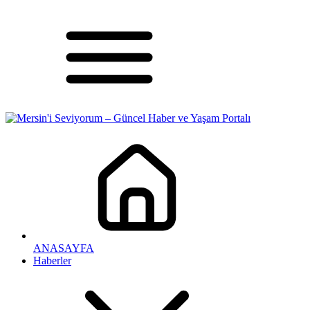
ANASAYFA
Haberler