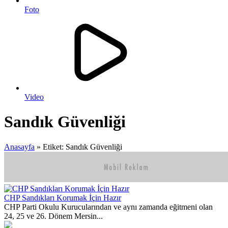
Foto
Video
Sandık Güvenliği
Anasayfa
»
Etiket: Sandık Güvenliği
CHP Sandıkları Korumak İçin Hazır
CHP Parti Okulu Kurucularından ve aynı zamanda eğitmeni olan
24, 25 ve 26. Dönem Mersin...