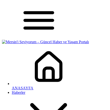
ANASAYFA
Haberler