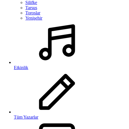
Silifke
Tarsus
Toroslar
Yenişehir
Etkinlik
Tüm Yazarlar