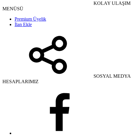
KOLAY ULAŞIM
MENÜSÜ
Premium Üyelik
İlan Ekle
SOSYAL MEDYA
HESAPLARIMIZ