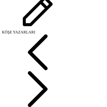
KÖŞE YAZARLARI