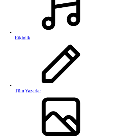
Etkinlik
Tüm Yazarlar