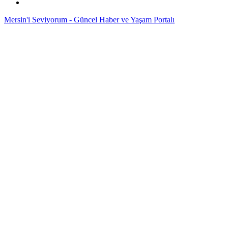
Mersin'i Seviyorum - Güncel Haber ve Yaşam Portalı