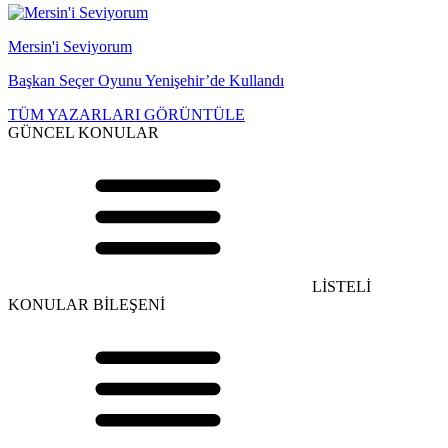
Mersin'i Seviyorum
Başkan Seçer Oyunu Yenişehir’de Kullandı
TÜM YAZARLARI GÖRÜNTÜLE
GÜNCEL KONULAR
LİSTELİ
KONULAR BİLEŞENİ