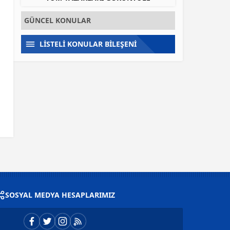
GÜNCEL KONULAR
LİSTELİ KONULAR BİLEŞENİ
SOSYAL MEDYA HESAPLARIMIZ