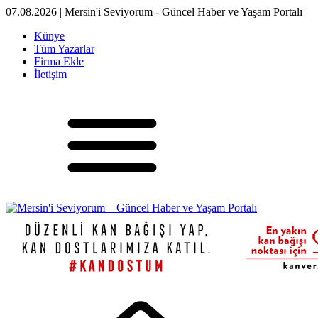
07.08.2026 | Mersin'i Seviyorum - Güncel Haber ve Yaşam Portalı
Künye
Tüm Yazarlar
Firma Ekle
İletişim