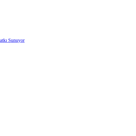
Katkı Sunuyor