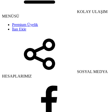
KOLAY ULAŞIM
MENÜSÜ
Premium Üyelik
İlan Ekle
SOSYAL MEDYA
HESAPLARIMIZ