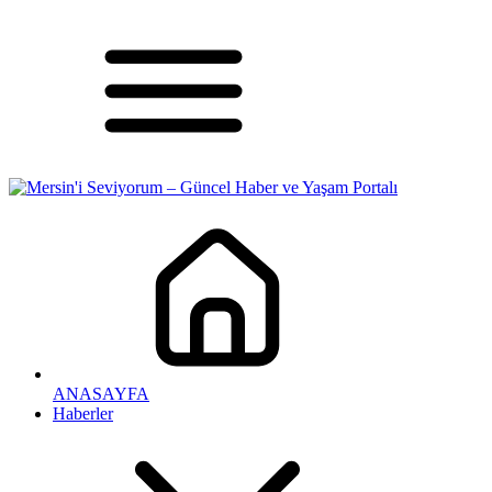
ANASAYFA
Haberler