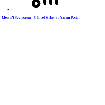
Mersin'i Seviyorum - Güncel Haber ve Yaşam Portalı