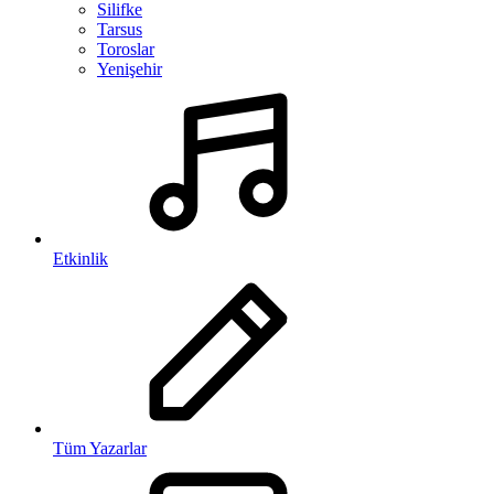
Silifke
Tarsus
Toroslar
Yenişehir
Etkinlik
Tüm Yazarlar