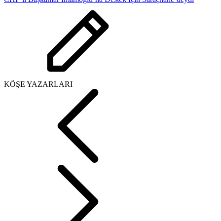
KÖŞE YAZARLARI