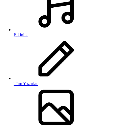
Etkinlik
Tüm Yazarlar