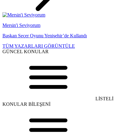
Mersin'i Seviyorum
Başkan Seçer Oyunu Yenişehir’de Kullandı
TÜM YAZARLARI GÖRÜNTÜLE
GÜNCEL KONULAR
LİSTELİ
KONULAR BİLEŞENİ