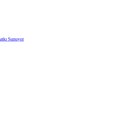
Katkı Sunuyor