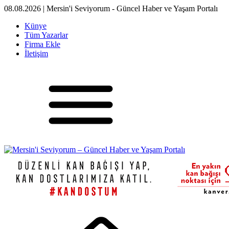
08.08.2026 | Mersin'i Seviyorum - Güncel Haber ve Yaşam Portalı
Künye
Tüm Yazarlar
Firma Ekle
İletişim