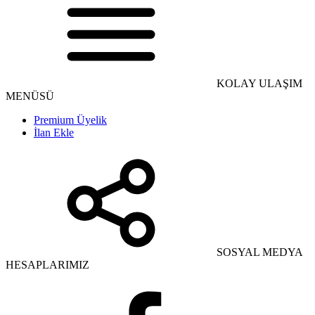
KOLAY ULAŞIM
MENÜSÜ
Premium Üyelik
İlan Ekle
SOSYAL MEDYA
HESAPLARIMIZ