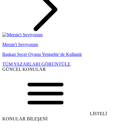
Mersin'i Seviyorum
Başkan Seçer Oyunu Yenişehir’de Kullandı
TÜM YAZARLARI GÖRÜNTÜLE
GÜNCEL KONULAR
LİSTELİ
KONULAR BİLEŞENİ