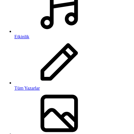
Etkinlik
Tüm Yazarlar