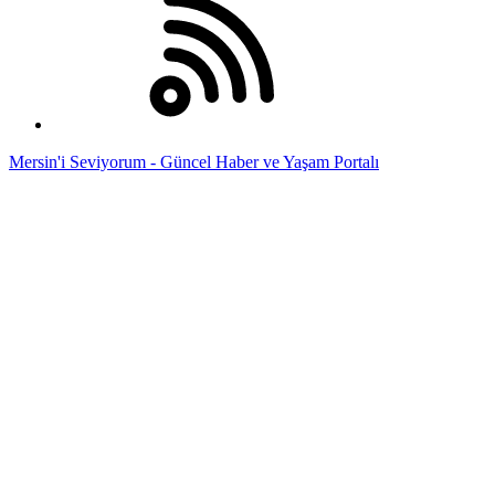
Mersin'i Seviyorum - Güncel Haber ve Yaşam Portalı