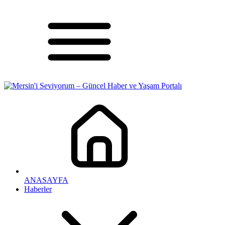
ANASAYFA
Haberler