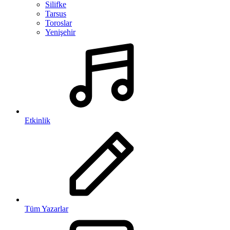
Silifke
Tarsus
Toroslar
Yenişehir
Etkinlik
Tüm Yazarlar