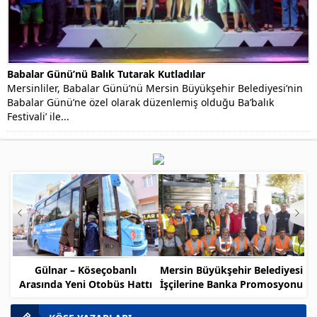
Babalar Günü’nü Balık Tutarak Kutladılar
Mersinliler, Babalar Günü’nü Mersin Büyükşehir Belediyesi’nin
Babalar Günü’ne özel olarak düzenlemiş olduğu Ba’balık
Festivali’ ile...
Gülnar – Köseçobanlı
Mersin Büyükşehir Belediyesi
Arasında Yeni Otobüs Hattı
İşçilerine Banka Promosyonu
Müjdesi