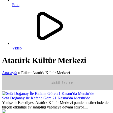
Foto
Video
Atatürk Kültür Merkezi
Anasayfa
»
Etiket: Atatürk Kültür Merkezi
Sefa Doğanay İle Kafana Göre 21 Kasım’da Mersin’de
Yenişehir Belediyesi Atatürk Kültür Merkezi pandemi sürecinde de
birçok etkinliğe ev sahipliği yapmaya devam ediyor....