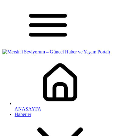
ANASAYFA
Haberler