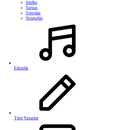
Silifke
Tarsus
Toroslar
Yenişehir
Etkinlik
Tüm Yazarlar