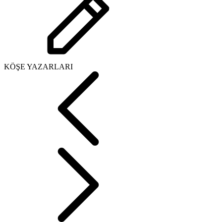
KÖŞE YAZARLARI