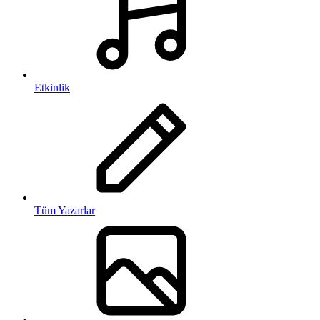
Etkinlik
Tüm Yazarlar