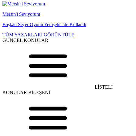
Mersin'i Seviyorum
Başkan Seçer Oyunu Yenişehir’de Kullandı
TÜM YAZARLARI GÖRÜNTÜLE
GÜNCEL KONULAR
LİSTELİ
KONULAR BİLEŞENİ