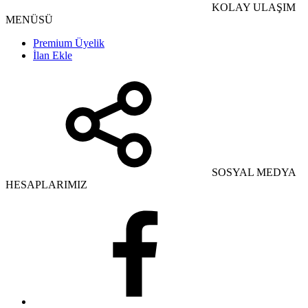
KOLAY ULAŞIM
MENÜSÜ
Premium Üyelik
İlan Ekle
SOSYAL MEDYA
HESAPLARIMIZ