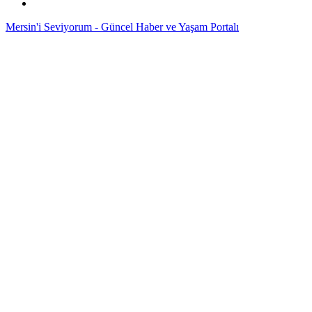
Mersin'i Seviyorum - Güncel Haber ve Yaşam Portalı